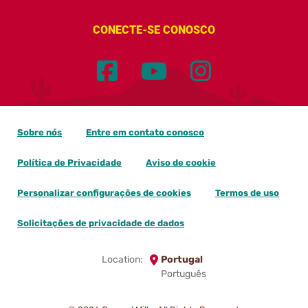
CONECTE-SE CONOSCO
Sobre nós
Entre em contato conosco
Política de Privacidade
Aviso de cookie
Personalizar configurações de cookies
Termos de uso
Solicitações de privacidade de dados
Location:
Portugal
Português