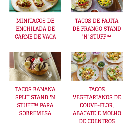
MINITACOS DE
TACOS DE FAJITA
ENCHILADA DE
DE FRANGO STAND
CARNE DE VACA
'N' STUFF™
TACOS BANANA
TACOS
SPLIT STAND 'N
VEGETARIANOS DE
STUFF™ PARA
COUVE-FLOR,
SOBREMESA
ABACATE E MOLHO
DE COENTROS