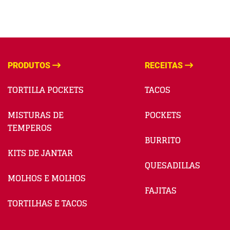
PRODUTOS
RECEITAS
TORTILLA POCKETS
TACOS
MISTURAS DE
POCKETS
TEMPEROS
BURRITO
KITS DE JANTAR
QUESADILLAS
MOLHOS E MOLHOS
FAJITAS
TORTILHAS E TACOS