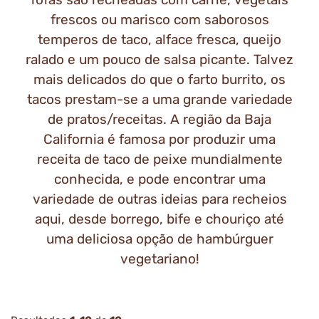
frescos ou marisco com saborosos
temperos de taco, alface fresca, queijo
ralado e um pouco de salsa picante. Talvez
mais delicados do que o farto burrito, os
tacos prestam-se a uma grande variedade
de pratos/receitas. A região da Baja
California é famosa por produzir uma
receita de taco de peixe mundialmente
conhecida, e pode encontrar uma
variedade de outras ideias para recheios
aqui, desde borrego, bife e chouriço até
uma deliciosa opção de hambúrguer
vegetariano!