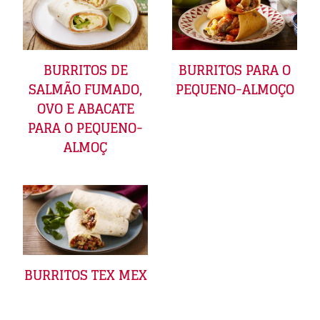
BURRITOS DE
BURRITOS PARA O
SALMÃO FUMADO,
PEQUENO-ALMOÇO
OVO E ABACATE
PARA O PEQUENO-
ALMOÇ
BURRITOS TEX MEX