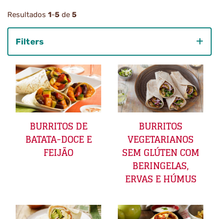
Resultados
1
-
5
de
5
Filters
Category
BURRITOS DE
BURRITOS
BATATA-DOCE E
VEGETARIANOS
FEIJÃO
SEM GLÚTEN COM
BERINGELAS,
ERVAS E HÚMUS