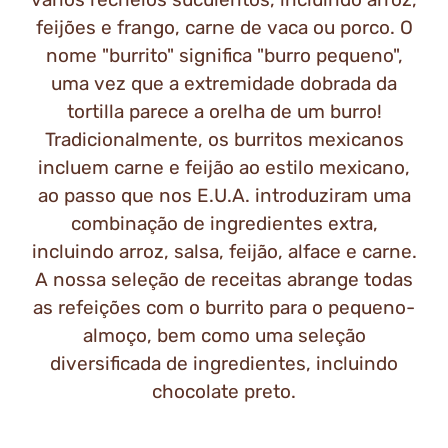
feijões e frango, carne de vaca ou porco. O
nome "burrito" significa "burro pequeno",
uma vez que a extremidade dobrada da
tortilla parece a orelha de um burro!
Tradicionalmente, os burritos mexicanos
incluem carne e feijão ao estilo mexicano,
ao passo que nos E.U.A. introduziram uma
combinação de ingredientes extra,
incluindo arroz, salsa, feijão, alface e carne.
A nossa seleção de receitas abrange todas
as refeições com o burrito para o pequeno-
almoço, bem como uma seleção
diversificada de ingredientes, incluindo
chocolate preto.