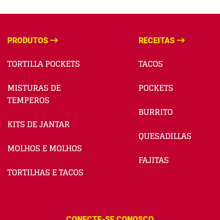
PRODUTOS
RECEITAS
TORTILLA POCKETS
TACOS
MISTURAS DE
POCKETS
TEMPEROS
BURRITO
KITS DE JANTAR
QUESADILLAS
MOLHOS E MOLHOS
FAJITAS
TORTILHAS E TACOS
CONECTE-SE CONOSCO