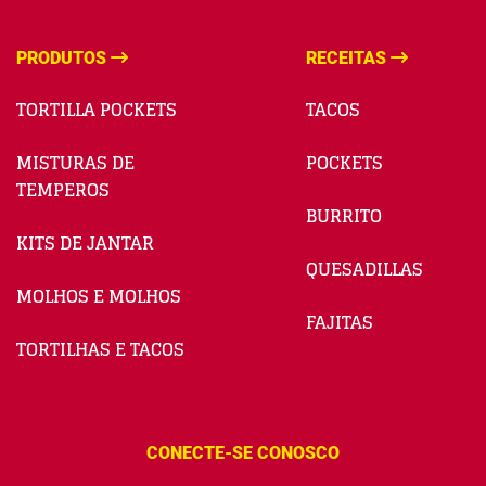
PRODUTOS
RECEITAS
TORTILLA POCKETS
TACOS
MISTURAS DE
POCKETS
TEMPEROS
BURRITO
KITS DE JANTAR
QUESADILLAS
MOLHOS E MOLHOS
FAJITAS
TORTILHAS E TACOS
CONECTE-SE CONOSCO