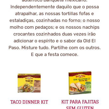
Independentemente daquilo que o possa
atrapalhar, as nossas tortillas fofas e
estaladiças, cozinhadas no forno; o nosso
molho com pedaços; e os nossos nachips
crocantes cozinhados duas vezes irão
adicionar o espírito e o sabor da Old El
Paso. Misture tudo. Partilhe com os outros.
E que a festa comece.
KIT PARA FAJITAS
TACO DINNER KIT
SEM GLUTEN