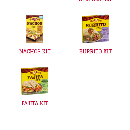
BURRITO KIT
NACHOS KIT
FAJITA KIT