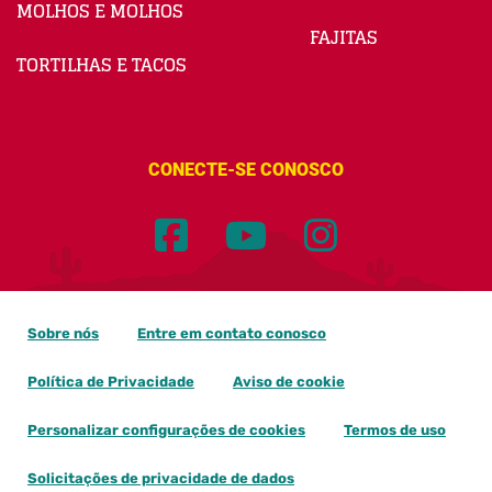
MOLHOS E MOLHOS
FAJITAS
TORTILHAS E TACOS
CONECTE-SE CONOSCO
Sobre nós
Entre em contato conosco
Política de Privacidade
Aviso de cookie
Personalizar configurações de cookies
Termos de uso
Solicitações de privacidade de dados