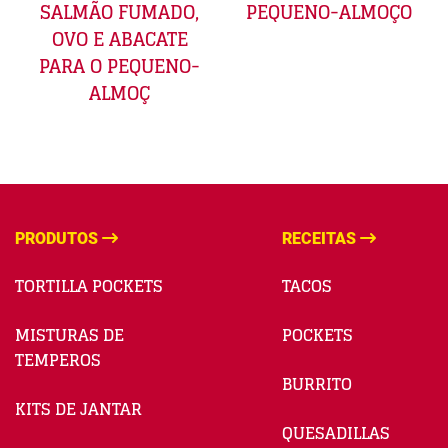
SALMÃO FUMADO,
PEQUENO-ALMOÇO
OVO E ABACATE
PARA O PEQUENO-
ALMOÇ
PRODUTOS
RECEITAS
TORTILLA POCKETS
TACOS
MISTURAS DE
POCKETS
TEMPEROS
BURRITO
KITS DE JANTAR
QUESADILLAS