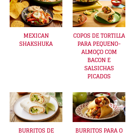
MEXICAN
COPOS DE TORTILLA
SHAKSHUKA
PARA PEQUENO-
ALMOÇO COM
BACON E
SALSICHAS
PICADOS
BURRITOS DE
BURRITOS PARA O