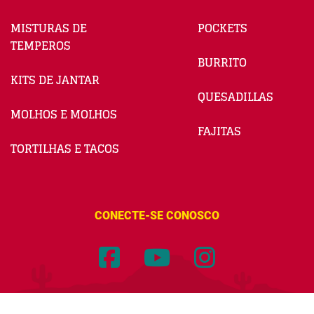
MISTURAS DE
POCKETS
TEMPEROS
BURRITO
KITS DE JANTAR
QUESADILLAS
MOLHOS E MOLHOS
FAJITAS
TORTILHAS E TACOS
CONECTE-SE CONOSCO