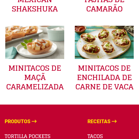
SHAKSHUKA
CAMARÃO
MINITACOS DE
MINITACOS DE
MAÇÃ
ENCHILADA DE
CARAMELIZADA
CARNE DE VACA
PRODUTOS
RECEITAS
TORTILLA POCKETS
TACOS