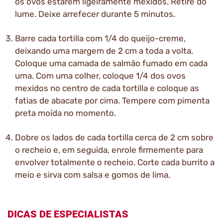
os ovos estarem ligeiramente mexidos. Retire do
lume. Deixe arrefecer durante 5 minutos.
Barre cada tortilla com 1/4 do queijo-creme,
deixando uma margem de 2 cm a toda a volta.
Coloque uma camada de salmão fumado em cada
uma. Com uma colher, coloque 1/4 dos ovos
mexidos no centro de cada tortilla e coloque as
fatias de abacate por cima. Tempere com pimenta
preta moída no momento.
Dobre os lados de cada tortilla cerca de 2 cm sobre
o recheio e, em seguida, enrole firmemente para
envolver totalmente o recheio. Corte cada burrito a
meio e sirva com salsa e gomos de lima.
DICAS DE ESPECIALISTAS