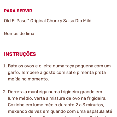
PARA SERVIR
Old El Paso™ Original Chunky Salsa Dip Mild
Gomos de lima
INSTRUÇÕES
Bata os ovos e o leite numa taça pequena com um
garfo. Tempere a gosto com sal e pimenta preta
moída no momento.
Derreta a manteiga numa frigideira grande em
lume médio. Verta a mistura de ovo na frigideira.
Cozinhe em lume médio durante 2 a 3 minutos,
mexendo de vez em quando com uma espátula até