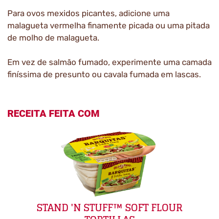
Para ovos mexidos picantes, adicione uma
malagueta vermelha finamente picada ou uma pitada
de molho de malagueta.
Em vez de salmão fumado, experimente uma camada
finíssima de presunto ou cavala fumada em lascas.
RECEITA FEITA COM
STAND 'N STUFF™ SOFT FLOUR