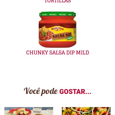
TORTILLAS
CHUNKY SALSA DIP MILD
Você pode
GOSTAR...