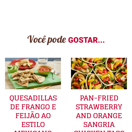
Você pode
GOSTAR...
QUESADILLAS
PAN-FRIED
DE FRANGO E
STRAWBERRY
FEIJÃO AO
AND ORANGE
ESTILO
SANGRIA