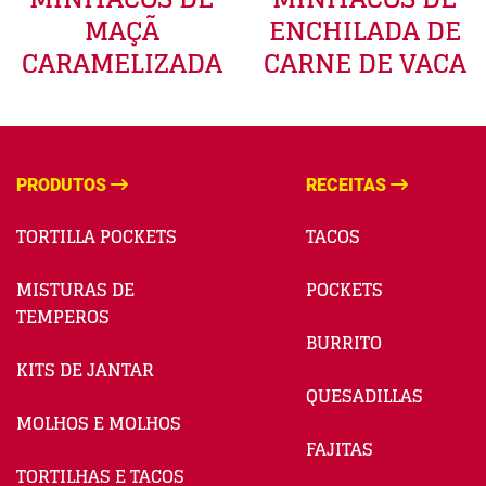
MAÇÃ
ENCHILADA DE
CARAMELIZADA
CARNE DE VACA
PRODUTOS
RECEITAS
TORTILLA POCKETS
TACOS
MISTURAS DE
POCKETS
TEMPEROS
BURRITO
KITS DE JANTAR
QUESADILLAS
MOLHOS E MOLHOS
FAJITAS
TORTILHAS E TACOS