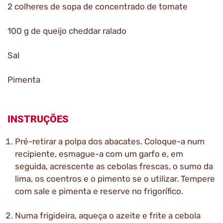
2 colheres de sopa de concentrado de tomate
100 g de queijo cheddar ralado
Sal
Pimenta
INSTRUÇÕES
Pré-retirar a polpa dos abacates. Coloque-a num
recipiente, esmague-a com um garfo e, em
seguida, acrescente as cebolas frescas, o sumo da
lima, os coentros e o pimento se o utilizar. Tempere
com sale e pimenta e reserve no frigorífico.
Numa frigideira, aqueça o azeite e frite a cebola