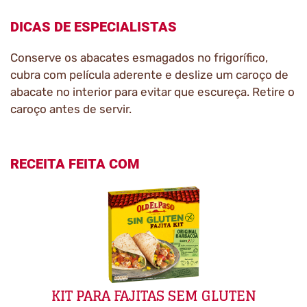
DICAS DE ESPECIALISTAS
Conserve os abacates esmagados no frigorífico,
cubra com película aderente e deslize um caroço de
abacate no interior para evitar que escureça. Retire o
caroço antes de servir.
RECEITA FEITA COM
KIT PARA FAJITAS SEM GLUTEN