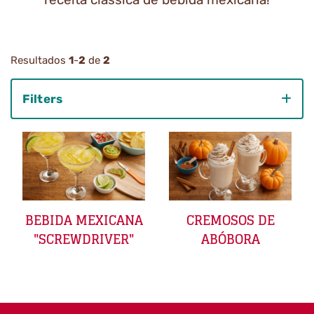
Resultados
1
-
2
de
2
Filters
Category
BEBIDA MEXICANA
CREMOSOS DE
"SCREWDRIVER"
ABÓBORA