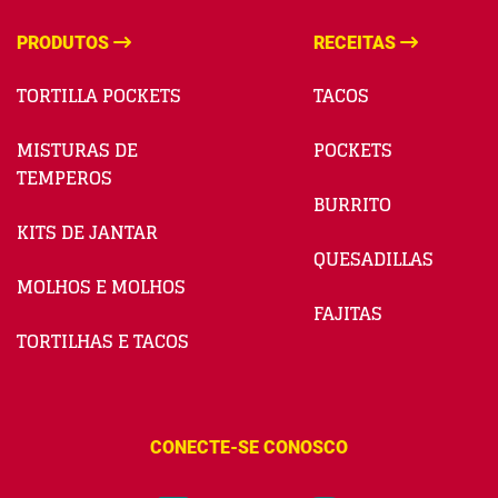
PRODUTOS
RECEITAS
TORTILLA POCKETS
TACOS
MISTURAS DE
POCKETS
TEMPEROS
BURRITO
KITS DE JANTAR
QUESADILLAS
MOLHOS E MOLHOS
FAJITAS
TORTILHAS E TACOS
CONECTE-SE CONOSCO